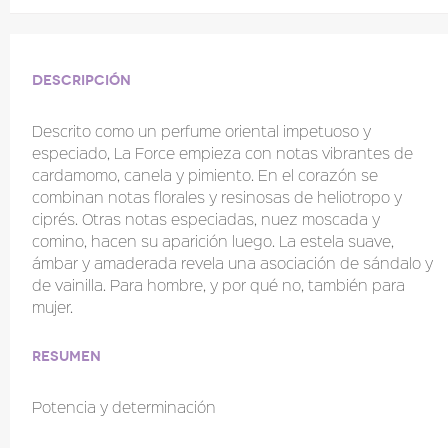
Descripción
Descrito como un perfume oriental impetuoso y
especiado, La Force empieza con notas vibrantes de
cardamomo, canela y pimiento. En el corazón se
combinan notas florales y resinosas de heliotropo y
ciprés. Otras notas especiadas, nuez moscada y
comino, hacen su aparición luego. La estela suave,
ámbar y amaderada revela una asociación de sándalo y
de vainilla. Para hombre, y por qué no, también para
mujer.
Resumen
Potencia y determinación