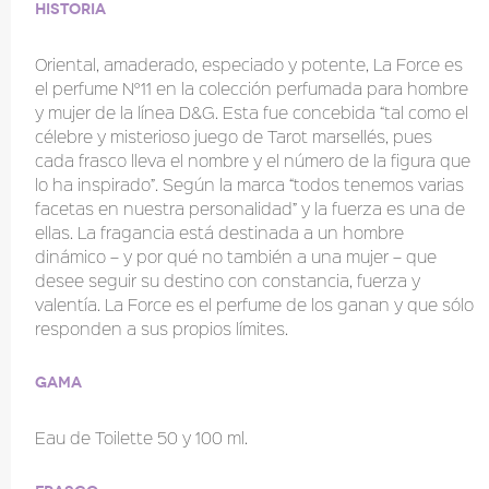
Historia
Oriental, amaderado, especiado y potente, La Force es
el perfume N°11 en la colección perfumada para hombre
y mujer de la línea D&G. Esta fue concebida “tal como el
célebre y misterioso juego de Tarot marsellés, pues
cada frasco lleva el nombre y el número de la figura que
lo ha inspirado”. Según la marca “todos tenemos varias
facetas en nuestra personalidad” y la fuerza es una de
ellas. La fragancia está destinada a un hombre
dinámico – y por qué no también a una mujer – que
desee seguir su destino con constancia, fuerza y
valentía. La Force es el perfume de los ganan y que sólo
responden a sus propios límites.
Gama
Eau de Toilette 50 y 100 ml.