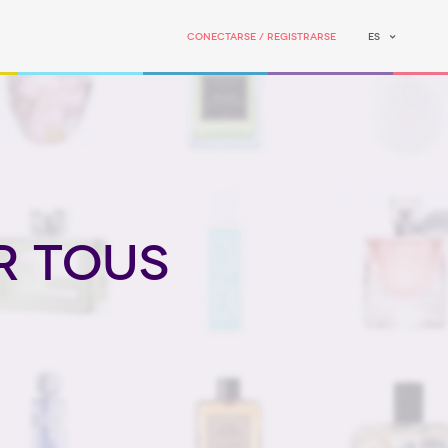
Conectarse / Registrarse
ES
r Tous