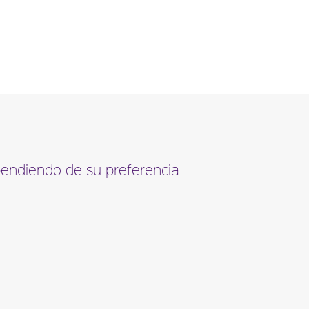
ependiendo de su preferencia