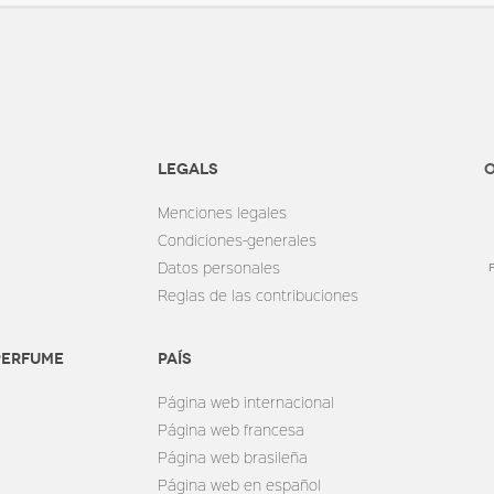
Legals
O
Menciones legales
Condiciones-generales
Datos personales
Reglas de las contribuciones
perfume
País
Página web internacional
Página web francesa
Página web brasileña
Página web en español