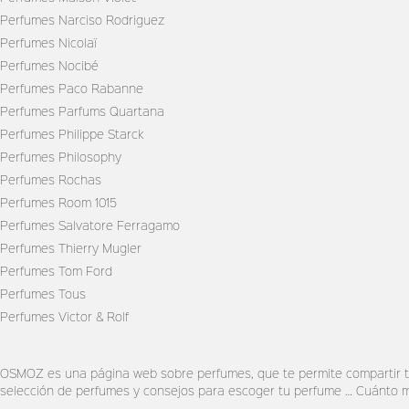
Perfumes Narciso Rodriguez
Perfumes Nicolaï
Perfumes Nocibé
Perfumes Paco Rabanne
Perfumes Parfums Quartana
Perfumes Philippe Starck
Perfumes Philosophy
Perfumes Rochas
Perfumes Room 1015
Perfumes Salvatore Ferragamo
Perfumes Thierry Mugler
Perfumes Tom Ford
Perfumes Tous
Perfumes Victor & Rolf
OSMOZ es una página web sobre perfumes, que te permite compartir tu
selección de perfumes y consejos para escoger tu perfume … Cuánto má