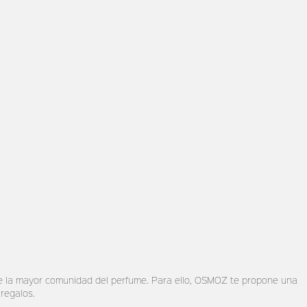
de la mayor comunidad del perfume. Para ello, OSMOZ te propone una
regalos.