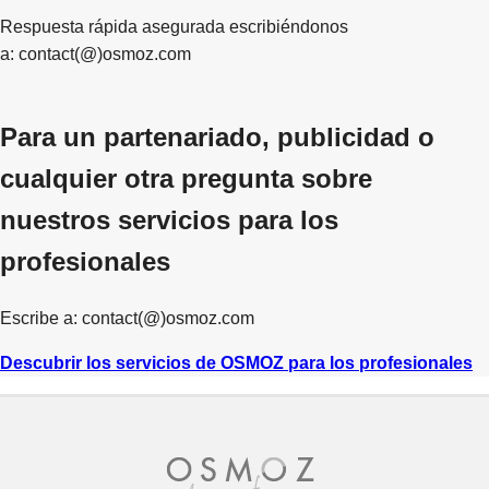
Respuesta rápida asegurada escribiéndonos
a:
contact(@)osmoz.com
Para un partenariado, publicidad o
cualquier otra pregunta sobre
nuestros servicios para los
profesionales
Escribe a:
contact(@)osmoz.com
Descubrir los servicios de OSMOZ para los profesionales