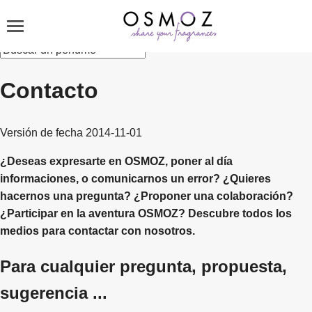
Contacto
Versión de fecha 2014-11-01
¿Deseas expresarte en OSMOZ, poner al día
informaciones, o comunicarnos un error? ¿Quieres
hacernos una pregunta? ¿Proponer una colaboración?
¿Participar en la aventura OSMOZ? Descubre todos los
medios para contactar con nosotros.
Para cualquier pregunta, propuesta,
sugerencia ...