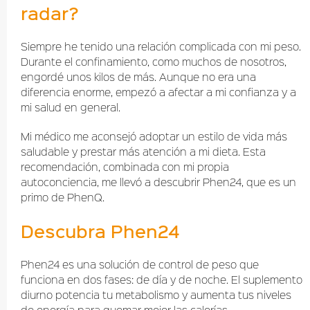
radar?
Siempre he tenido una relación complicada con mi peso.
Durante el confinamiento, como muchos de nosotros,
engordé unos kilos de más. Aunque no era una
diferencia enorme, empezó a afectar a mi confianza y a
mi salud en general.
Mi médico me aconsejó adoptar un estilo de vida más
saludable y prestar más atención a mi dieta. Esta
recomendación, combinada con mi propia
autoconciencia, me llevó a descubrir Phen24, que es un
primo de PhenQ.
Descubra Phen24
Phen24 es una solución de control de peso que
funciona en dos fases: de día y de noche. El suplemento
diurno potencia tu metabolismo y aumenta tus niveles
de energía para quemar mejor las calorías.