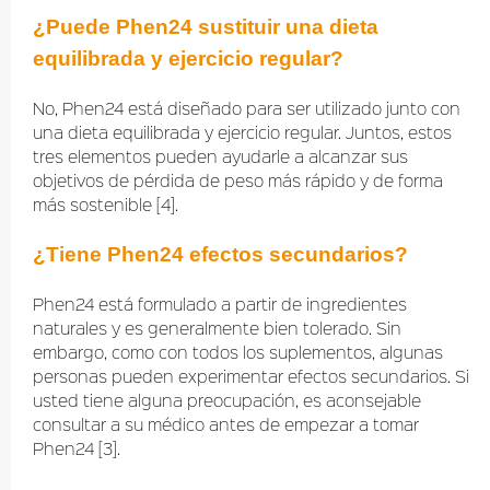
¿Puede Phen24 sustituir una dieta
equilibrada y ejercicio regular?
No, Phen24 está diseñado para ser utilizado junto con
una dieta equilibrada y ejercicio regular. Juntos, estos
tres elementos pueden ayudarle a alcanzar sus
objetivos de pérdida de peso más rápido y de forma
más sostenible [4].
¿Tiene Phen24 efectos secundarios?
Phen24 está formulado a partir de ingredientes
naturales y es generalmente bien tolerado. Sin
embargo, como con todos los suplementos, algunas
personas pueden experimentar efectos secundarios. Si
usted tiene alguna preocupación, es aconsejable
consultar a su médico antes de empezar a tomar
Phen24 [3].