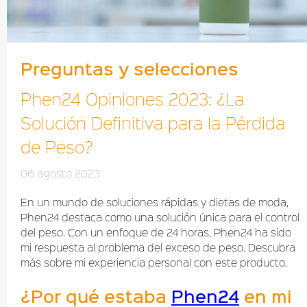
Preguntas y selecciones
Phen24 Opiniones 2023: ¿La
Solución Definitiva para la Pérdida
de Peso?
06 agosto 2023
En un mundo de soluciones rápidas y dietas de moda,
Phen24 destaca como una solución única para el control
del peso. Con un enfoque de 24 horas, Phen24 ha sido
mi respuesta al problema del exceso de peso. Descubra
más sobre mi experiencia personal con este producto.
¿Por qué estaba
Phen24
en mi