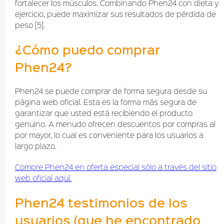
fortalecer los músculos. Combinando Phen24 con dieta y
ejercicio, puede maximizar sus resultados de pérdida de
peso [5].
¿Cómo puedo comprar
Phen24?
Phen24 se puede comprar de forma segura desde su
página web oficial. Esta es la forma más segura de
garantizar que usted está recibiendo el producto
genuino. A menudo ofrecen descuentos por compras al
por mayor, lo cual es conveniente para los usuarios a
largo plazo.
Compre Phen24 en oferta especial sólo a través del sitio
web oficial aquí.
Phen24 testimonios de los
usuarios (que he encontrado