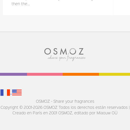
then the...
OSMOZ - Share your fragrances
Copyright © 2001-2026 OSMOZ Todos los derechos están reservados |
Creado en París en 2001
OSMOZ, editado por Miaouw OÜ