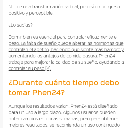
No fue una transformación radical, pero sí un progreso
positivo y perceptible.
¿Lo sabías?
Dormir bien es esencial para controlar eficazmente el
peso. La falta de sueño puede alterar las hormonas que
controlan el apetito, haciendo que sienta más hambre y
aumentando los antojos de comida basura. Phen24
trabaja para mejorar la calidad de su sueño, ayudando a
controlar su peso [2].
¿Durante cuánto tiempo debo
tomar Phen24?
Aunque los resultados varían, Phen24 está diseñado
para un uso a largo plazo. Algunos usuarios pueden
notar cambios en pocas semanas, pero para obtener
mejores resultados, se recomienda un uso continuado