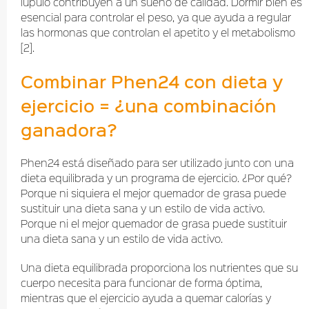
lúpulo contribuyen a un sueño de calidad. Dormir bien es
esencial para controlar el peso, ya que ayuda a regular
las hormonas que controlan el apetito y el metabolismo
[2].
Combinar Phen24 con dieta y
ejercicio = ¿una combinación
ganadora?
Phen24 está diseñado para ser utilizado junto con una
dieta equilibrada y un programa de ejercicio. ¿Por qué?
Porque ni siquiera el mejor quemador de grasa puede
sustituir una dieta sana y un estilo de vida activo.
Porque ni el mejor quemador de grasa puede sustituir
una dieta sana y un estilo de vida activo.
Una dieta equilibrada proporciona los nutrientes que su
cuerpo necesita para funcionar de forma óptima,
mientras que el ejercicio ayuda a quemar calorías y