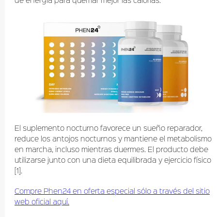
El suplemento nocturno favorece un sueño reparador,
reduce los antojos nocturnos y mantiene el metabolismo
en marcha, incluso mientras duermes. El producto debe
utilizarse junto con una dieta equilibrada y ejercicio físico
[1].
Compre Phen24 en oferta especial sólo a través del sitio
web oficial aquí.