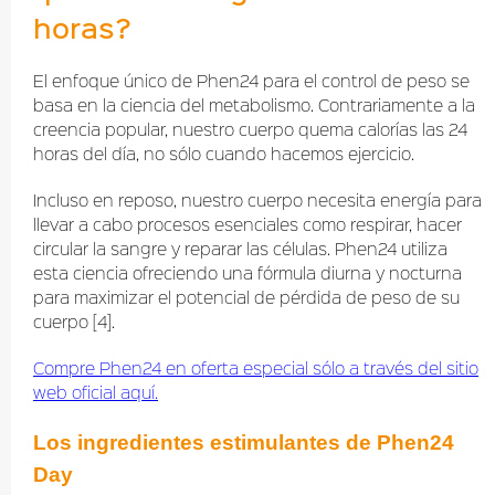
horas?
El enfoque único de Phen24 para el control de peso se
basa en la ciencia del metabolismo. Contrariamente a la
creencia popular, nuestro cuerpo quema calorías las 24
horas del día, no sólo cuando hacemos ejercicio.
Incluso en reposo, nuestro cuerpo necesita energía para
llevar a cabo procesos esenciales como respirar, hacer
circular la sangre y reparar las células. Phen24 utiliza
esta ciencia ofreciendo una fórmula diurna y nocturna
para maximizar el potencial de pérdida de peso de su
cuerpo [4].
Compre Phen24 en oferta especial sólo a través del sitio
web oficial aquí.
Los ingredientes estimulantes de Phen24
Day