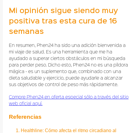
Mi opinión sigue siendo muy
positiva tras esta cura de 16
semanas
En resumen, Phen24 ha sido una adición bienvenida a
mi viaje de salud. Es una herramienta que me ha
ayudado a superar ciertos obstáculos en mi búsqueda
para perder peso. Dicho esto, Phen24 no es una píldora
mágica - es un suplemento que, combinado con una
dieta saludable y ejercicio, puede ayudarle a alcanzar
sus objetivos de control de peso más rápidamente.
Compre Phen24 en oferta especial sólo a través del sitio
web oficial aquí.
Referencias
Healthline: Cómo afecta el ritmo circadiano al