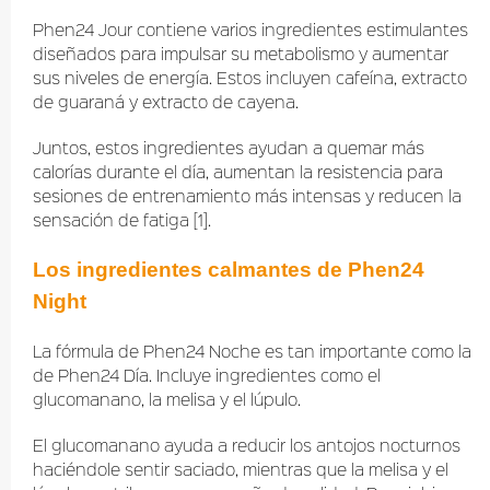
Phen24 Jour contiene varios ingredientes estimulantes
diseñados para impulsar su metabolismo y aumentar
sus niveles de energía. Estos incluyen cafeína, extracto
de guaraná y extracto de cayena.
Juntos, estos ingredientes ayudan a quemar más
calorías durante el día, aumentan la resistencia para
sesiones de entrenamiento más intensas y reducen la
sensación de fatiga [1].
Los ingredientes calmantes de Phen24
Night
La fórmula de Phen24 Noche es tan importante como la
de Phen24 Día. Incluye ingredientes como el
glucomanano, la melisa y el lúpulo.
El glucomanano ayuda a reducir los antojos nocturnos
haciéndole sentir saciado, mientras que la melisa y el