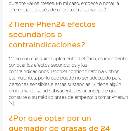
durante varios meses. En mi caso, empecé a notar la
diferencia después de unas cuatro semanas [1].
¿Tiene Phen24 efectos
secundarios o
contraindicaciones?
Como con cualquier suplemento dietético, es importante
conocer los efectos secundarios y las
contraindicaciones. Phen24 contiene cafeína y otros
estimulantes, por lo que puede no ser adecuado para
personas sensibles a estas sustancias. Si tiene algún
problema de salud subyacente, es aconsejable que
consulte a su médico antes de empezar a tomar Phen24
[3].
¿Por qué optar por un
quemador de grasas de 24