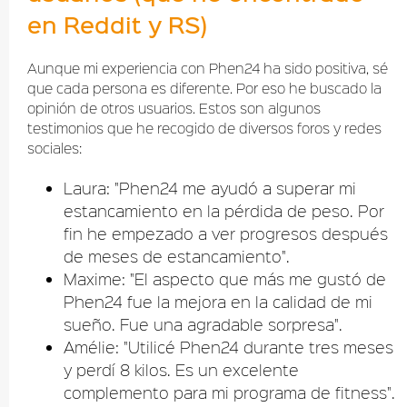
en Reddit y RS)
Aunque mi experiencia con Phen24 ha sido positiva, sé
que cada persona es diferente. Por eso he buscado la
opinión de otros usuarios. Estos son algunos
testimonios que he recogido de diversos foros y redes
sociales:
Laura: "Phen24 me ayudó a superar mi
estancamiento en la pérdida de peso. Por
fin he empezado a ver progresos después
de meses de estancamiento".
Maxime: "El aspecto que más me gustó de
Phen24 fue la mejora en la calidad de mi
sueño. Fue una agradable sorpresa".
Amélie: "Utilicé Phen24 durante tres meses
y perdí 8 kilos. Es un excelente
complemento para mi programa de fitness".