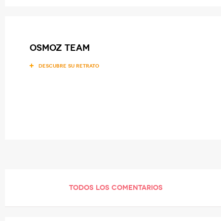
OSMOZ team
DESCUBRE SU RETRATO
TODOS LOS COMENTARIOS