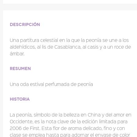
Descripción
Una partitura celestial en la que la peonía se une a los
aldehídicos, al lis de Casablanca, al casis y a un roce de
ámbar.
Resumen
Una oda estival perfumada de peonía
Historia
La peonía, símbolo de la belleza en China y del amor en
Occidente, es la nota clave de la edición limitada para
2006 de First. Esta flor de aroma delicado, fino y con
clase se emplea hasta para adornar el envase de color