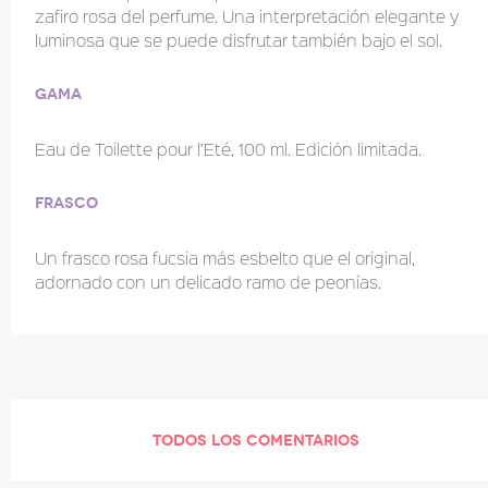
zafiro rosa del perfume. Una interpretación elegante y
luminosa que se puede disfrutar también bajo el sol.
Gama
Eau de Toilette pour l’Eté, 100 ml. Edición limitada.
Frasco
Un frasco rosa fucsia más esbelto que el original,
adornado con un delicado ramo de peonías.
TODOS LOS COMENTARIOS