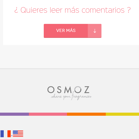
¿ Quieres leer más comentarios ?
Ver más