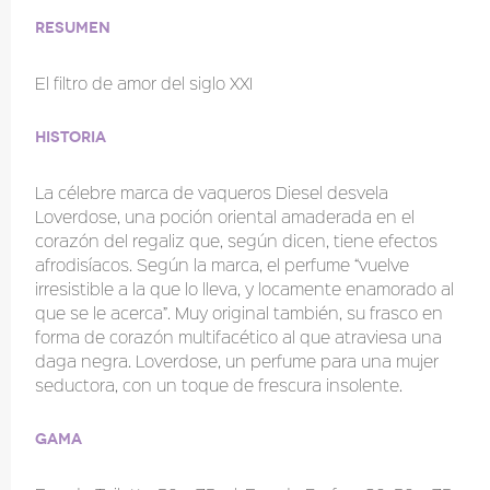
Resumen
El filtro de amor del siglo XXI
Historia
La célebre marca de vaqueros Diesel desvela
Loverdose, una poción oriental amaderada en el
corazón del regaliz que, según dicen, tiene efectos
afrodisíacos. Según la marca, el perfume “vuelve
irresistible a la que lo lleva, y locamente enamorado al
que se le acerca”. Muy original también, su frasco en
forma de corazón multifacético al que atraviesa una
daga negra. Loverdose, un perfume para una mujer
seductora, con un toque de frescura insolente.
Gama