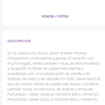
VIDEOS / FOTOS
Descripción
En la cabeza, los cítricos abren el baile: limones
chispeantes y mandarinas jugosas. El corazón, con
mucho regaliz, revela también notas de anís estrellado
y de jazmín. El fondo se vuelve más oriental y
amaderado con una combinación de vainilla y de
ambrox, de cedro y de sándalo. En 2012, Diesel lanzó el
eau de toilette. Ahora se vuelve más fresca y contiene
también notas de manzana, de azahar y almizcles.
Parfumeurs : Olivier Cresp et Honorine Blanc, Firmenich.
Perfumistas: Olivier Cresp y Honorine Blanc, Firmenich.