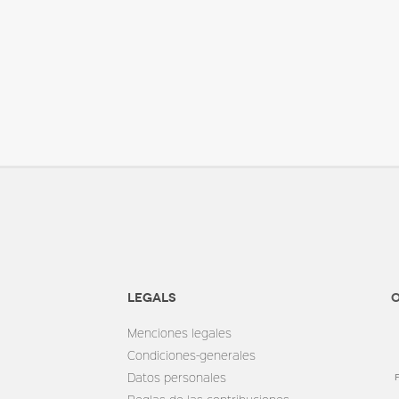
Legals
O
Menciones legales
Condiciones-generales
Datos personales