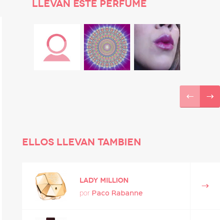
LLEVAN ESTE PERFUME
ELLOS LLEVAN TAMBIEN
Lady Million
Paco Rabanne
por