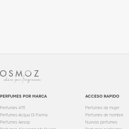
perfumes por marca
Acceso rapido
Perfumes 4711
Perfumes de mujer
Perfumes Acqua Di Parma
Perfumes de hombre
Perfumes Aesop
Nuevos perfumes