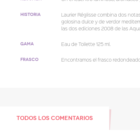
Laurier Réglisse combina dos notas
Historia
golosina dulce y de verdor mediterr
las dos ediciones 2008 de las Aqua
Eau de Toilette 125 ml.
Gama
Encontramos el frasco redondeado 
Frasco
TODOS LOS COMENTARIOS