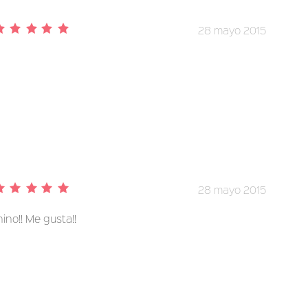
28 mayo 2015
28 mayo 2015
ino!! Me gusta!!