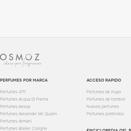
perfumes por marca
Acceso rapido
Perfumes 4711
Perfumes de mujer
Perfumes Acqua Di Parma
Perfumes de hombre
Perfumes Aesop
Nuevos perfumes
Perfumes Alexander Mc Queen
Perfumes preferidos
Perfumes Armani
Perfumes Atelier Cologne
enciclopedia del 