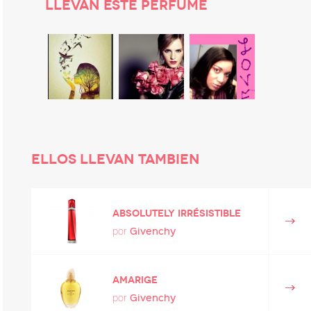
LLEVAN ESTE PERFUME
ELLOS LLEVAN TAMBIEN
Absolutely Irrésistible
Givenchy
por
Amarige
Givenchy
por