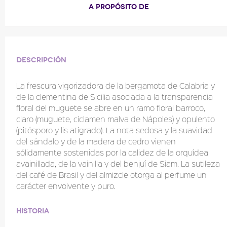
A PROPÓSITO DE
Descripción
La frescura vigorizadora de la bergamota de Calabria y
de la clementina de Sicilia asociada a la transparencia
floral del muguete se abre en un ramo floral barroco,
claro (muguete, ciclamen malva de Nápoles) y opulento
(pitósporo y lis atigrado). La nota sedosa y la suavidad
del sándalo y de la madera de cedro vienen
sólidamente sostenidas por la calidez de la orquídea
avainillada, de la vainilla y del benjuí de Siam. La sutileza
del café de Brasil y del almizcle otorga al perfume un
carácter envolvente y puro.
Historia