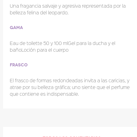
Una fragancia salvaje y agresiva representada por la
belleza felina del leopardo.
Gama
Eau de toilette 50 y 100 mlGel para la ducha y el
bañoLoción para el cuerpo
Frasco
El frasco de formas redondeadas invita a las caricias, y
atrae por su belleza gráfica; uno siente que el perfume
que contiene es indispensable.