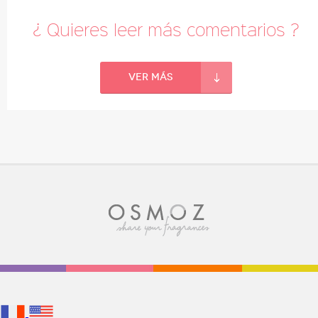
¿ Quieres leer más comentarios ?
Ver más