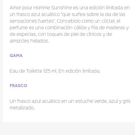
Amor pour Homme Sunshine es una edición limitada en
un frasco azul acuático “que surfea sobre la ola de las
sensaciones fuertes”. Concebido como un cóctel, el
perfume es una combinación cálida y fría de maderas y
de especias, con toques de piel de cítricos y de
almizcles helados.
Gama
Eau de Toilette 125 ml. En edición limitada.
Frasco
Un frasco azul acuático en un estuche verde, azul y gris
metalizado.