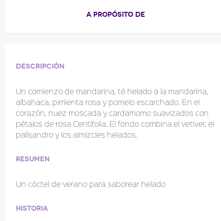
A PROPÓSITO DE
Descripción
Un comienzo de mandarina, té helado a la mandarina,
albahaca, pimienta rosa y pomelo escarchado. En el
corazón, nuez moscada y cardamomo suavizados con
pétalos de rosa Centifolia. El fondo combina el vetiver, el
palisandro y los almizcles helados.
Resumen
Un cóctel de verano para saborear helado
Historia