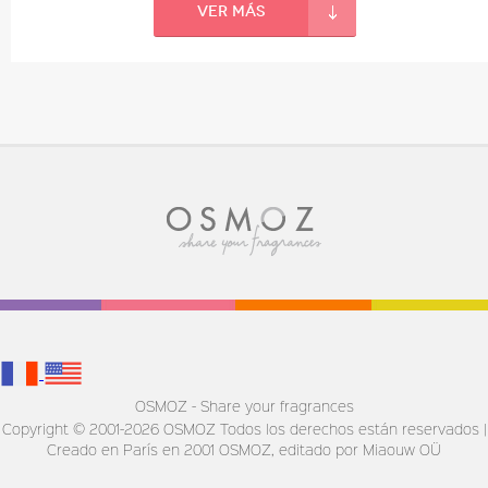
Ver más
OSMOZ - Share your fragrances
Copyright © 2001-2026 OSMOZ Todos los derechos están reservados |
Creado en París en 2001
OSMOZ, editado por Miaouw OÜ