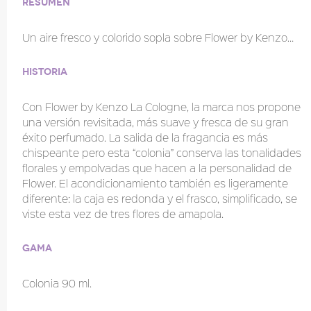
Resumen
Un aire fresco y colorido sopla sobre Flower by Kenzo…
Historia
Con Flower by Kenzo La Cologne, la marca nos propone
una versión revisitada, más suave y fresca de su gran
éxito perfumado. La salida de la fragancia es más
chispeante pero esta “colonia” conserva las tonalidades
florales y empolvadas que hacen a la personalidad de
Flower. El acondicionamiento también es ligeramente
diferente: la caja es redonda y el frasco, simplificado, se
viste esta vez de tres flores de amapola.
Gama
Colonia 90 ml.