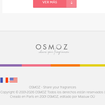
Ver más
OSMOZ - Share your fragrances
Copyright © 2001-2026 OSMOZ Todos los derechos están reservados |
Creado en París en 2001
OSMOZ, editado por Miaouw OÜ