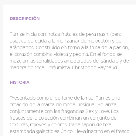
Descripción
Fun se inicia con notas frutales de pera nashi (pera
asiática parecida a la manzana), de melocotón y de
arándanos. Construido en torno a la fruta de la pasión,
el corazón combina violeta y peonía. En el fondo se
mezclan las tonalidades amaderadas del sándalo y de
madera de teca. Perfumista: Christophe Raynaud.
Historia
Presentado como el perfume de la risa, Fun es una
creación de la marca de moda Desigual. Se lanza
conjuntamente con las fragancias Sex y Love. Los
frascos de la colección combinan un conjunto de
texturas, relieves y colores. Cada tapón de tela
estampada galactic es único. Lleva inscrito en el frasco