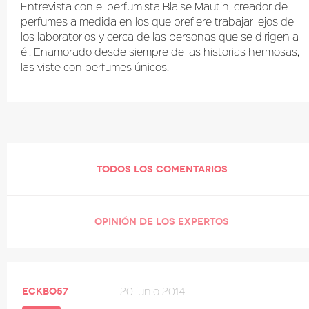
Entrevista con el perfumista Blaise Mautin, creador de
perfumes a medida en los que prefiere trabajar lejos de
los laboratorios y cerca de las personas que se dirigen a
él. Enamorado desde siempre de las historias hermosas,
las viste con perfumes únicos.
TODOS LOS COMENTARIOS
OPINIÓN DE LOS EXPERTOS
20 junio 2014
eckbo57