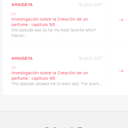
19 abril 2017
amaigeya
en
Investigación sobre la Creación de un
perfume : capítulo 5/5
this episode was by far my least favorite which
mauve...
19 abril 2017
amaigeya
en
Investigación sobre la Creación de un
perfume : capítulo 4/5
This episode allowed me to learn alot. The scent...