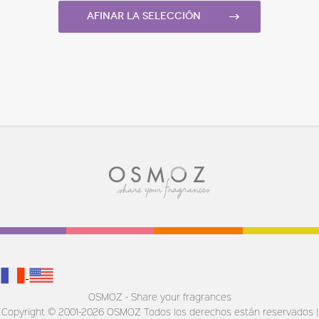
Afinar la selección
OSMOZ - Share your fragrances
Copyright © 2001-2026 OSMOZ Todos los derechos están reservados |