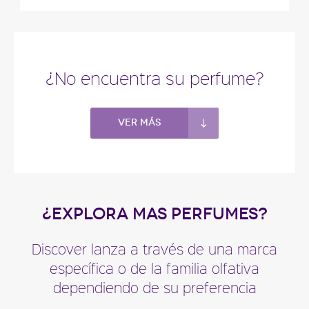
¿No encuentra su perfume?
Ver más
¿EXPLORA MAS PERFUMES?
Discover lanza a través de una marca
específica o de la familia olfativa
dependiendo de su preferencia