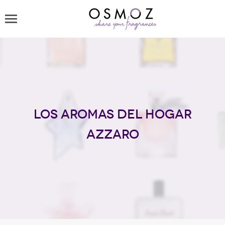
Los aromas del hogar
Azzaro