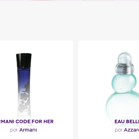
MANI CODE FOR HER
EAU BELL
Armani
Azzar
por
por