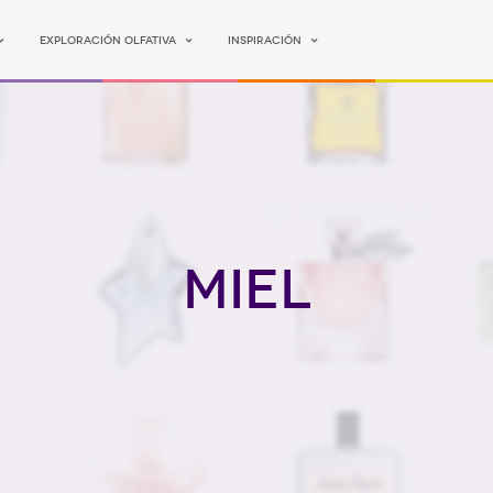
Exploración olfativa
Inspiración
Miel