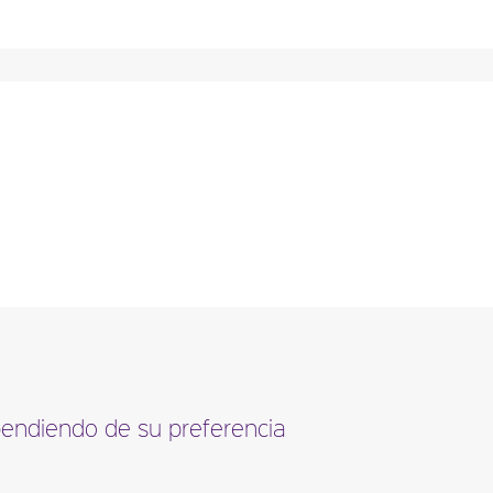
ependiendo de su preferencia