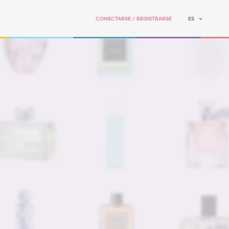
Conectarse / Registrarse
ES