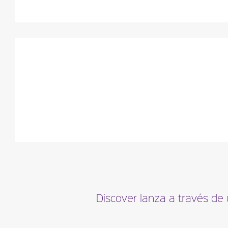
Discover lanza a través de 