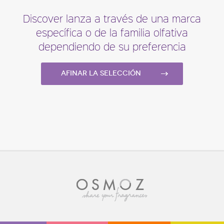
Discover lanza a través de una marca
específica o de la familia olfativa
dependiendo de su preferencia
Afinar la selección