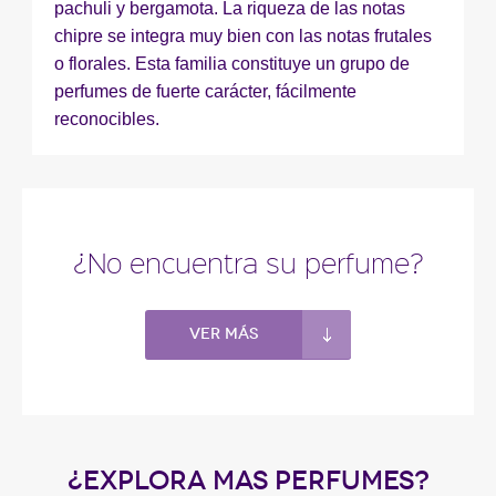
pachuli y bergamota. La riqueza de las notas
chipre se integra muy bien con las notas frutales
o florales. Esta familia constituye un grupo de
perfumes de fuerte carácter, fácilmente
reconocibles.
¿No encuentra su perfume?
Ver más
¿EXPLORA MAS PERFUMES?