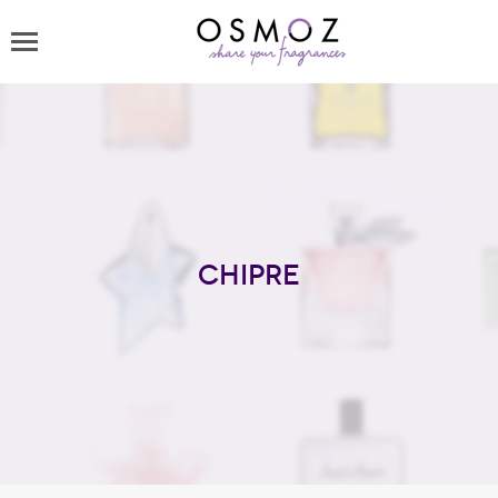
Chipre