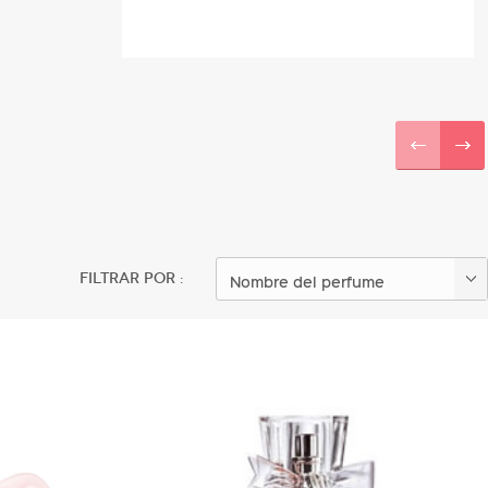
Filtrar por :
Nombre del perfume