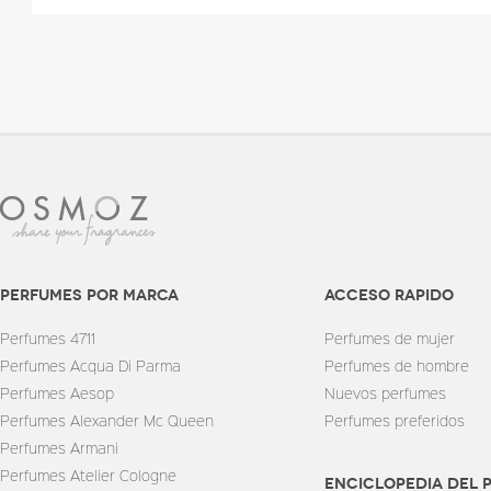
perfumes por marca
Acceso rapido
Perfumes 4711
Perfumes de mujer
Perfumes Acqua Di Parma
Perfumes de hombre
Perfumes Aesop
Nuevos perfumes
Perfumes Alexander Mc Queen
Perfumes preferidos
Perfumes Armani
Perfumes Atelier Cologne
enciclopedia del 