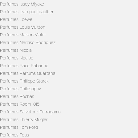
Perfumes Issey Miyake
Perfumes jean-paul gaultier
Perfumes Loewe
Perfumes Louis Vuitton
Perfumes Maison Violet
Perfumes Narciso Rodriguez
Perfumes Nicolaï
Perfumes Nocibé
Perfumes Paco Rabanne
Perfumes Parfums Quartana
Perfumes Philippe Starck
Perfumes Philosophy
Perfumes Rochas
Perfumes Room 1015
Perfumes Salvatore Ferragamo
Perfumes Thierry Mugler
Perfumes Tom Ford
Perfumes Tous