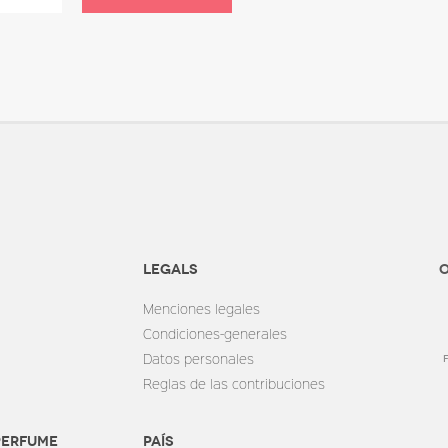
Legals
O
Menciones legales
Condiciones-generales
Datos personales
Reglas de las contribuciones
perfume
País