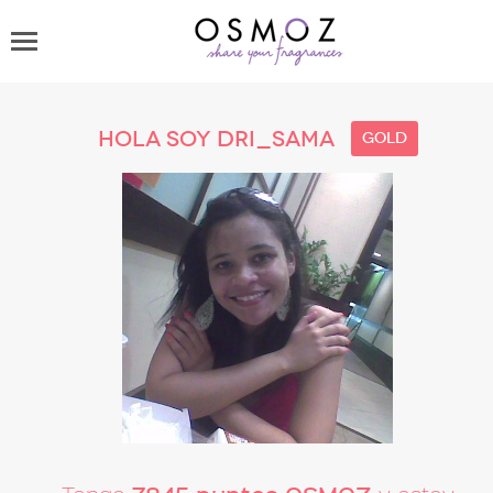
Hola soy dri_sama
gold