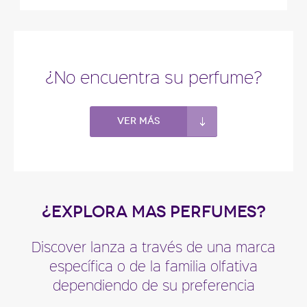
Descripción del perfume
¿No encuentra su perfume?
Ver más
¿EXPLORA MAS PERFUMES?
Discover lanza a través de una marca
específica o de la familia olfativa
dependiendo de su preferencia