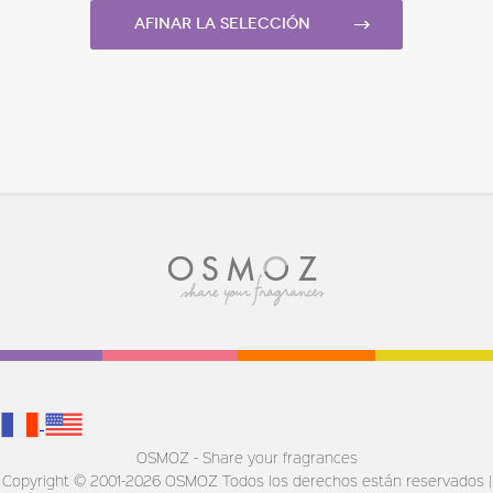
Afinar la selección
OSMOZ - Share your fragrances
Copyright © 2001-2026 OSMOZ Todos los derechos están reservados |