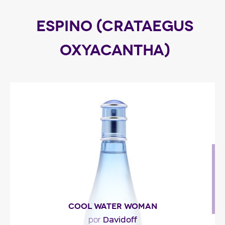
ESPINO (CRATAEGUS
OXYACANTHA)
COOL WATER WOMAN
Davidoff
por